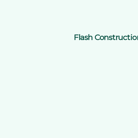
Flash Constructio